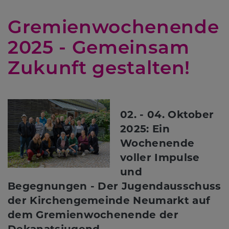
Gremienwochenende
2025 - Gemeinsam
Zukunft gestalten!
02. - 04. Oktober
2025: Ein
Wochenende
voller Impulse
und
Begegnungen - Der Jugendausschuss
der Kirchengemeinde Neumarkt auf
dem Gremienwochenende der