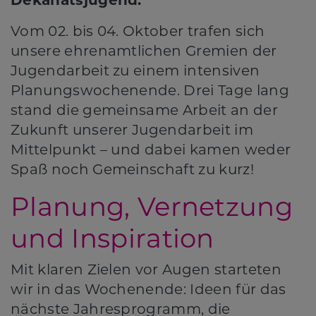
Dekanatsjugend.
Vom 02. bis 04. Oktober trafen sich
unsere ehrenamtlichen Gremien der
Jugendarbeit zu einem intensiven
Planungswochenende. Drei Tage lang
stand die gemeinsame Arbeit an der
Zukunft unserer Jugendarbeit im
Mittelpunkt – und dabei kamen weder
Spaß noch Gemeinschaft zu kurz!
Planung, Vernetzung
und Inspiration
Mit klaren Zielen vor Augen starteten
wir in das Wochenende: Ideen für das
nächste Jahresprogramm, die