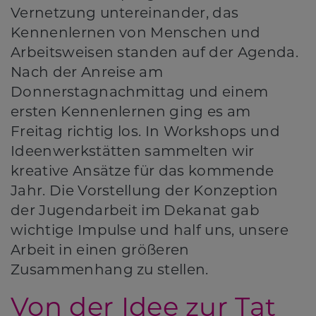
Vernetzung untereinander, das
Kennenlernen von Menschen und
Arbeitsweisen standen auf der Agenda.
Nach der Anreise am
Donnerstagnachmittag und einem
ersten Kennenlernen ging es am
Freitag richtig los. In Workshops und
Ideenwerkstätten sammelten wir
kreative Ansätze für das kommende
Jahr. Die Vorstellung der Konzeption
der Jugendarbeit im Dekanat gab
wichtige Impulse und half uns, unsere
Arbeit in einen größeren
Zusammenhang zu stellen.
Von der Idee zur Tat