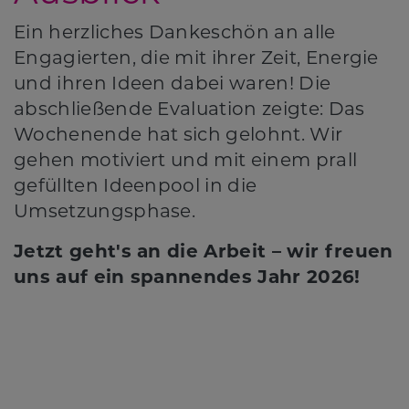
Ein herzliches Dankeschön an alle
Engagierten, die mit ihrer Zeit, Energie
und ihren Ideen dabei waren! Die
abschließende Evaluation zeigte: Das
Wochenende hat sich gelohnt. Wir
gehen motiviert und mit einem prall
gefüllten Ideenpool in die
Umsetzungsphase.
Jetzt geht's an die Arbeit – wir freuen
uns auf ein spannendes Jahr 2026!