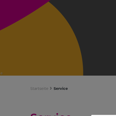
Startseite
Service