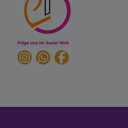
Folge uns im Social Web