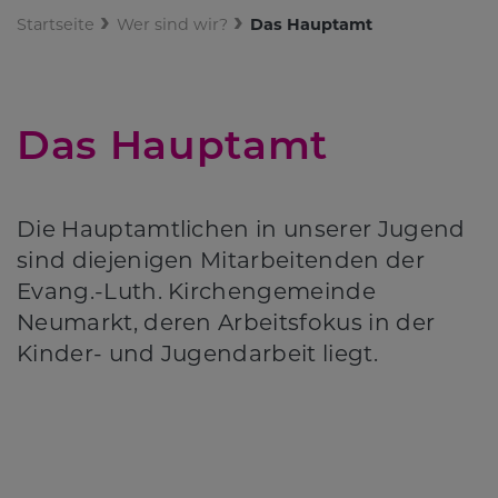
Startseite
Wer sind wir?
Das Hauptamt
Das Hauptamt
Die Hauptamtlichen in unserer Jugend
sind diejenigen Mitarbeitenden der
Evang.-Luth. Kirchengemeinde
Neumarkt, deren Arbeitsfokus in der
Kinder- und Jugendarbeit liegt.