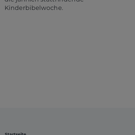
Kinderbibelwoche.
Startseite