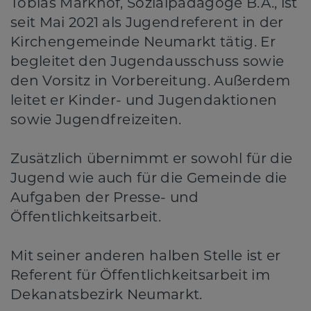
Tobias Markhof, Sozialpädagoge B.A., ist
seit Mai 2021 als Jugendreferent in der
Kirchengemeinde Neumarkt tätig. Er
begleitet den Jugendausschuss sowie
den Vorsitz in Vorbereitung. Außerdem
leitet er Kinder- und Jugendaktionen
sowie Jugendfreizeiten.
Zusätzlich übernimmt er sowohl für die
Jugend wie auch für die Gemeinde die
Aufgaben der Presse- und
Öffentlichkeitsarbeit.
Mit seiner anderen halben Stelle ist er
Referent für Öffentlichkeitsarbeit im
Dekanatsbezirk Neumarkt.