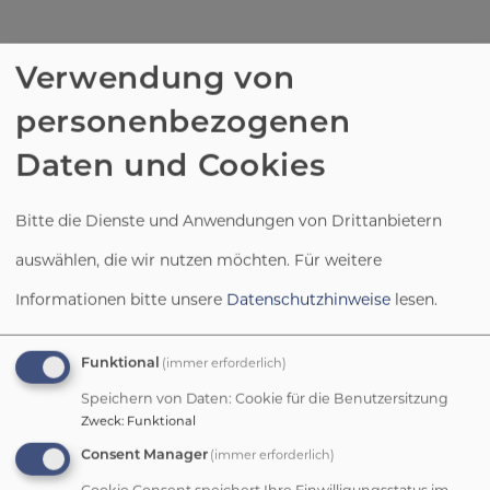
Verwendung von
personenbezogenen
Daten und Cookies
Bitte die Dienste und Anwendungen von Drittanbietern
auswählen, die wir nutzen möchten.
Für weitere
Informationen bitte unsere
Datenschutzhinweise
lesen.
(immer erforderlich)
Funktional
Speichern von Daten: Cookie für die Benutzersitzung
Zweck
:
Funktional
(immer erforderlich)
Consent Manager
Cookie Consent speichert Ihre Einwilligungsstatus im