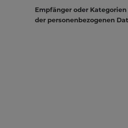
Empfänger oder Kategorien
der personenbezogenen Da