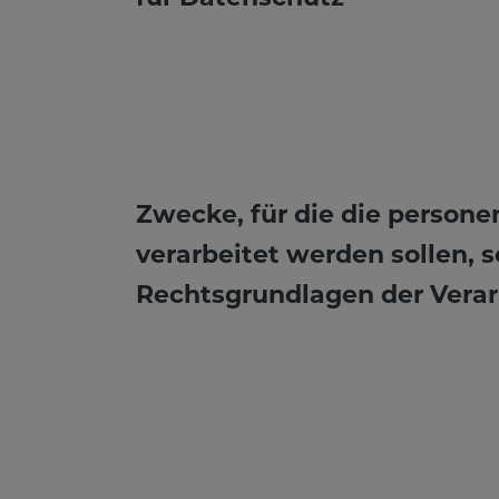
Zwecke, für die die person
verarbeitet werden sollen, 
Rechtsgrundlagen der Vera