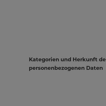
Kategorien und Herkunft de
personenbezogenen Daten